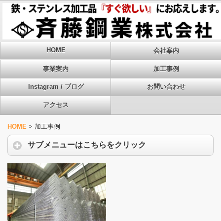
HOME
会社案内
事業案内
加工事例
Instagram / ブログ
お問い合わせ
アクセス
HOME
>
加工事例
サブメニューはこちらをクリック