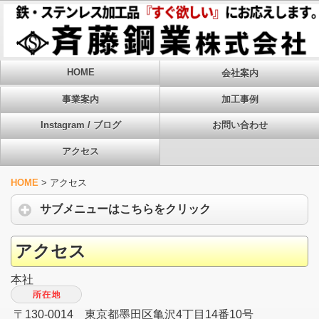
HOME
会社案内
事業案内
加工事例
Instagram / ブログ
お問い合わせ
アクセス
HOME
>
アクセス
サブメニューはこちらをクリック
アクセス
本社
〒130-0014 東京都墨田区亀沢4丁目14番10号