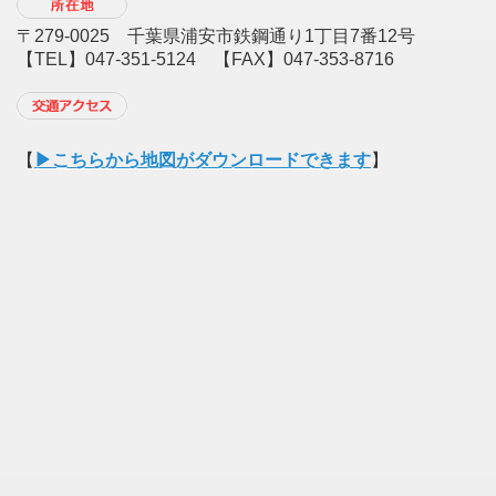
〒279-0025 千葉県浦安市鉄鋼通り1丁目7番12号
【TEL】047-351-5124 【FAX】047-353-8716
【
▶︎こちらから地図がダウンロードできます
】