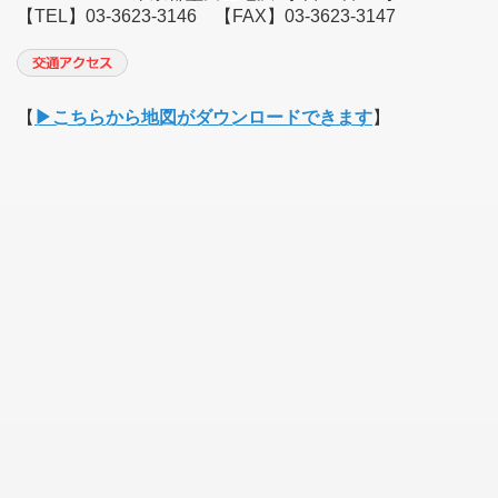
【TEL】03-3623-3146 【FAX】03-3623-3147
【
▶︎こちらから地図がダウンロードできます
】