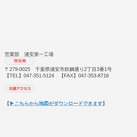
営業部 浦安第一工場
〒279-0025 千葉県浦安市鉄鋼通り2丁目3番1号
【TEL】047-351-5124 【FAX】047-353-8716
【
▶︎こちらから地図がダウンロードできます
】